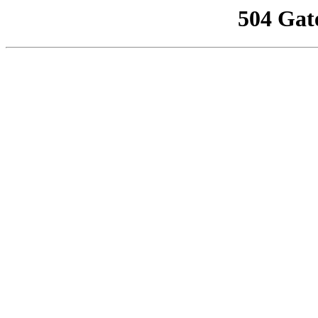
504 Gat